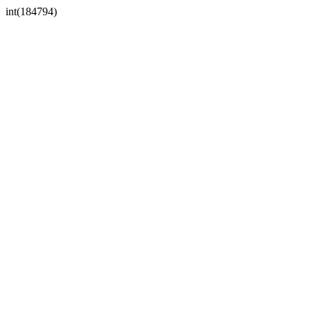
int(184794)