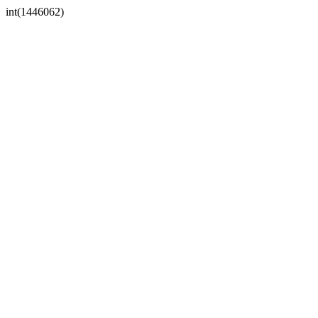
int(1446062)