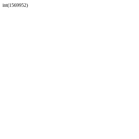
int(1569952)