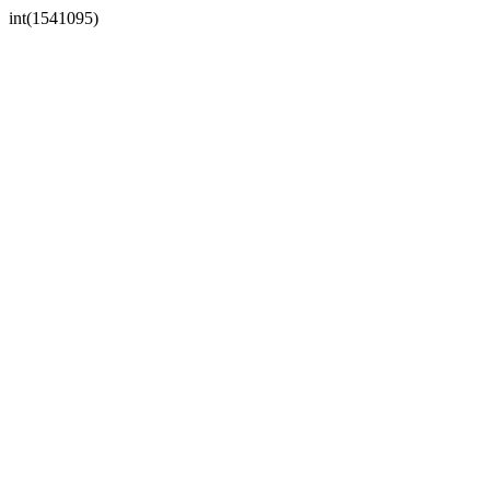
int(1541095)