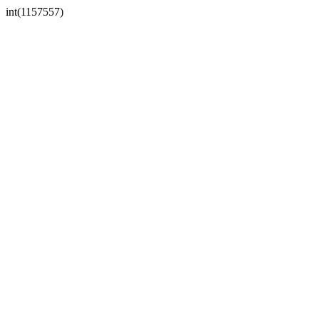
int(1157557)