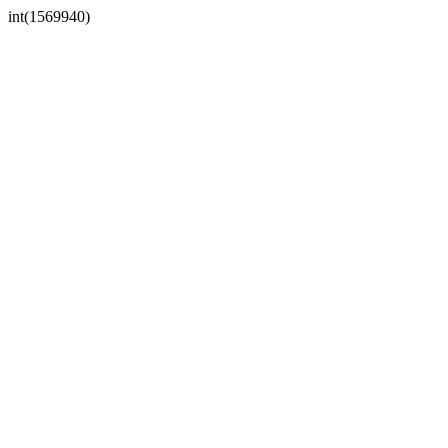
int(1569940)