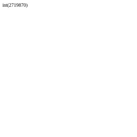
int(2719870)