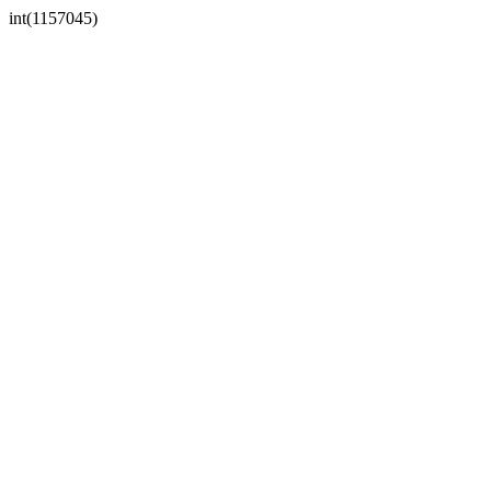
int(1157045)