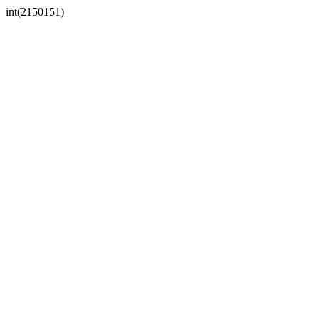
int(2150151)