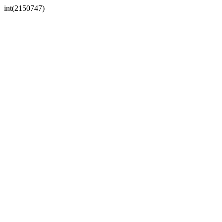
int(2150747)