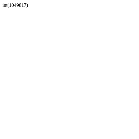
int(1049817)