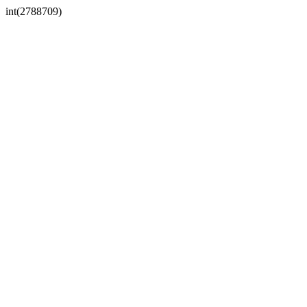
int(2788709)