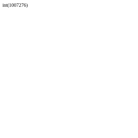
int(1007276)