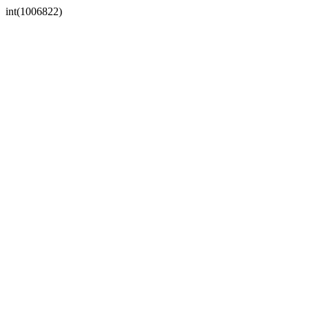
int(1006822)