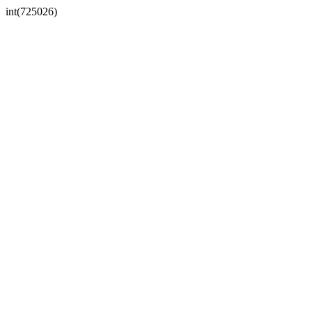
int(725026)