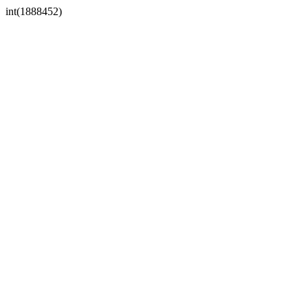
int(1888452)