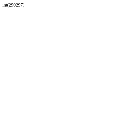
int(290297)