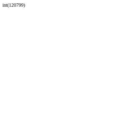
int(120799)