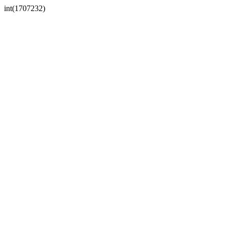
int(1707232)