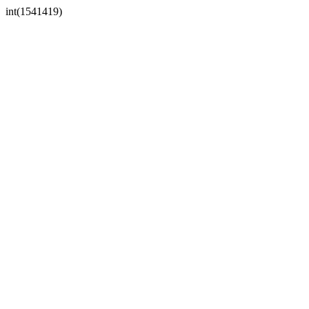
int(1541419)