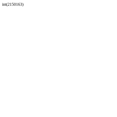
int(2150163)