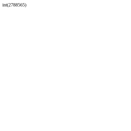
int(2788565)