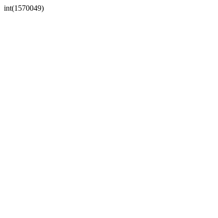
int(1570049)