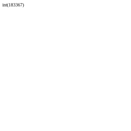
int(183367)