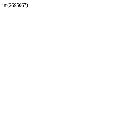
int(2695067)