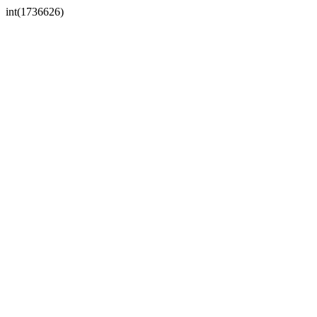
int(1736626)