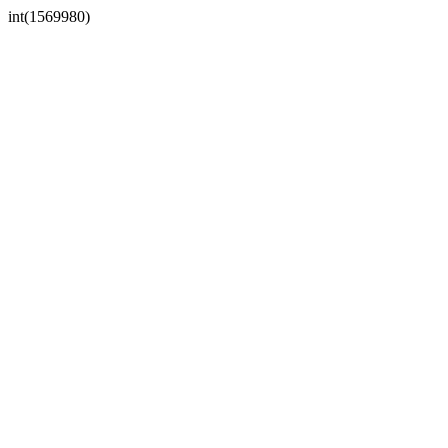
int(1569980)