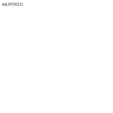
int(2055022)