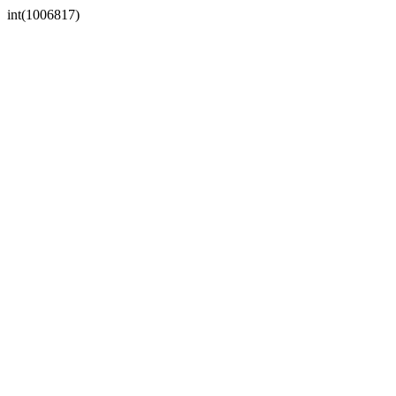
int(1006817)