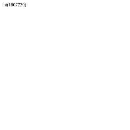
int(1607739)