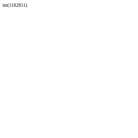
int(1182811)