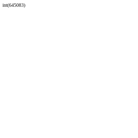
int(645083)