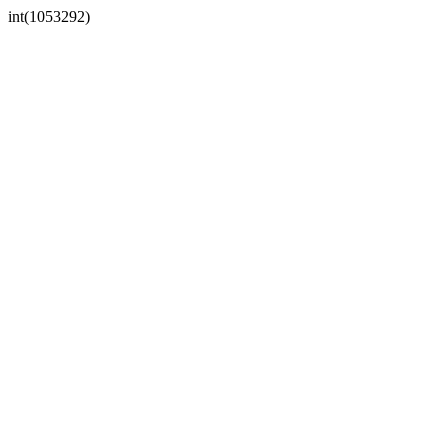
int(1053292)