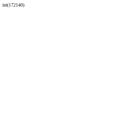
int(172140)