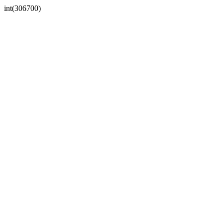
int(306700)