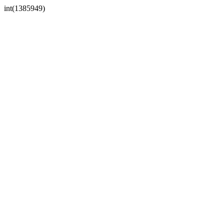
int(1385949)