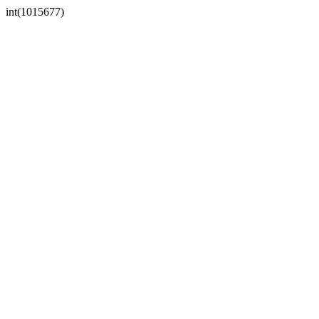
int(1015677)