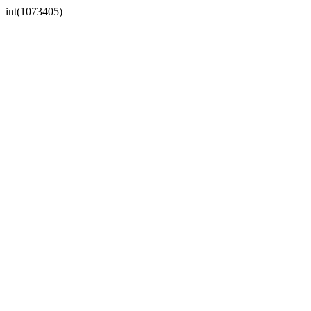
int(1073405)