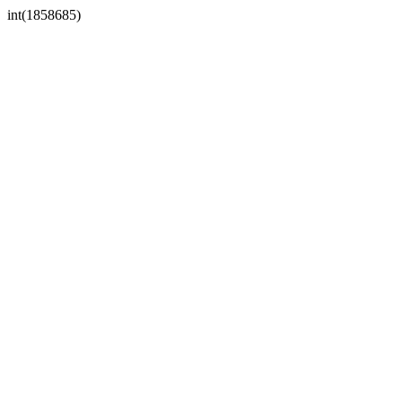
int(1858685)