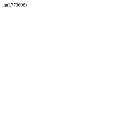
int(1770606)