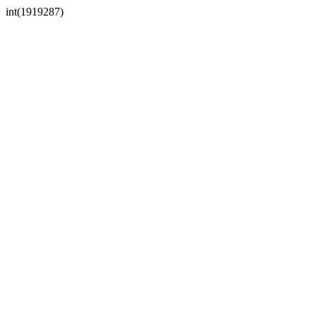
int(1919287)