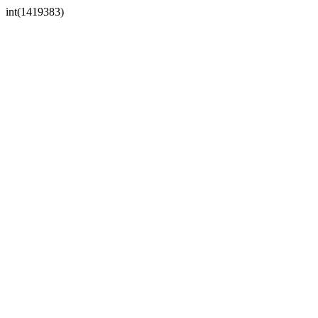
int(1419383)