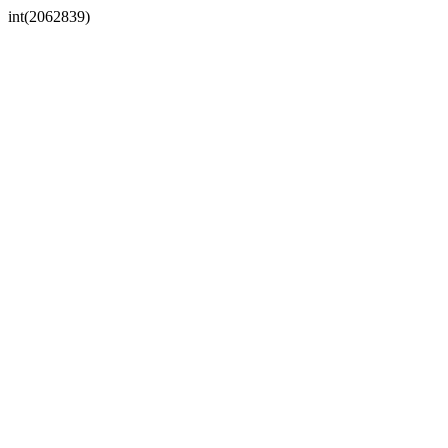
int(2062839)