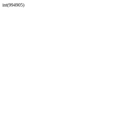
int(994905)