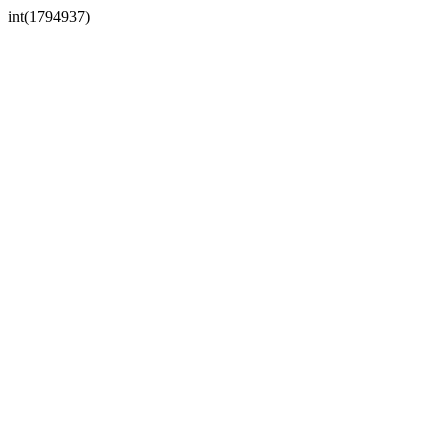
int(1794937)