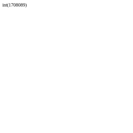
int(1708089)