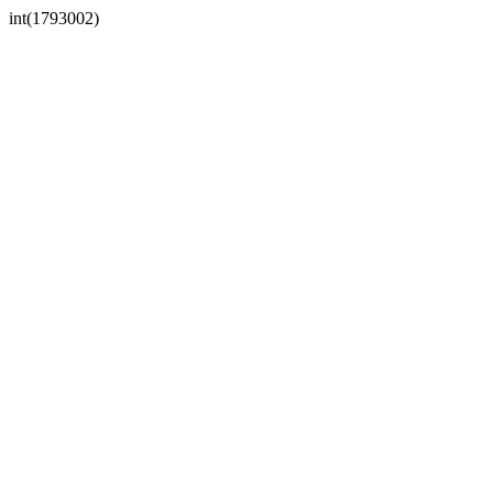
int(1793002)