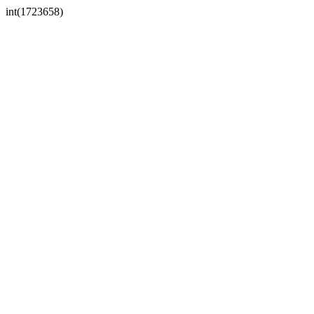
int(1723658)