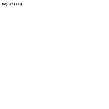
int(1423338)