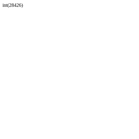
int(28426)